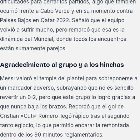
dificultades para cerrar los partidos, algo que también
ocurrió frente a Cabo Verde y en su momento contra
Países Bajos en Qatar 2022. Señaló que el equipo
volvió a sufrir mucho, pero remarcó que esa es la
dinámica del Mundial, donde todos los encuentros
están sumamente parejos.
Agradecimiento al grupo y a los hinchas
Messi valoró el temple del plantel para sobreponerse a
un marcador adverso, subrayando que no es sencillo
revertir un 0-2, pero que este grupo lo logró gracias a
que nunca baja los brazos. Recordó que el gol de
Cristian «Cuti» Romero llegó rápido tras el segundo
tanto egipcio, lo que permitió encarar la remontada
dentro de los 90 minutos reglamentarios.