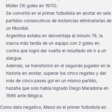
Müller (10 goles en 1970).
Se convirtió en el primer futbolista en anotar en seis
partidos consecutivos de instancias eliminatorias de
un Mundial.
Argentina estaba en desventaja al minuto 78, la
marca más tardía de un equipo con 2 goles en
contra que logró dar vuelta el resultado sin ir a un
alargue.
Además, se transformó en el segundo jugador en la
historia en anotar, superar los cinco regates y dar
más de cinco pases gol en un mismo partido,
hazaña que solo había logrado Diego Maradona en
1986 ante Bélgica.
Como dato negativo, Messi es el primer futbolista en