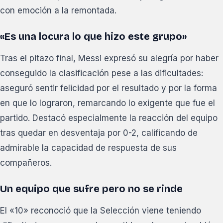
con emoción a la remontada.
«Es una locura lo que hizo este grupo»
Tras el pitazo final, Messi expresó su alegría por haber
conseguido la clasificación pese a las dificultades:
aseguró sentir felicidad por el resultado y por la forma
en que lo lograron, remarcando lo exigente que fue el
partido. Destacó especialmente la reacción del equipo
tras quedar en desventaja por 0-2, calificando de
admirable la capacidad de respuesta de sus
compañeros.
Un equipo que sufre pero no se rinde
El «10» reconoció que la Selección viene teniendo