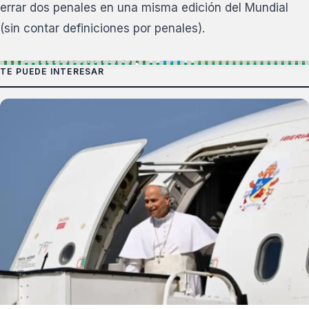
errar dos penales en una misma edición del Mundial
(sin contar definiciones por penales).
TE PUEDE INTERESAR