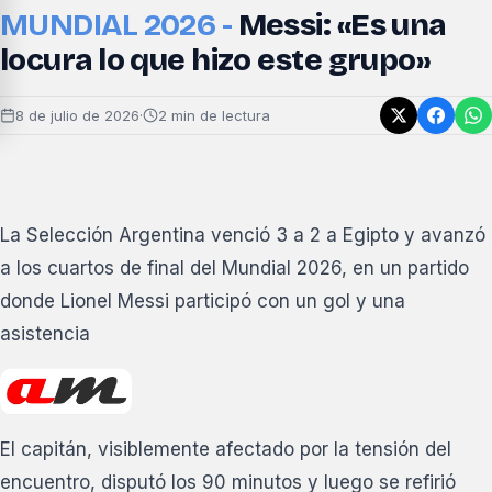
MUNDIAL 2026 -
Messi: «Es una
locura lo que hizo este grupo»
8 de julio de 2026
·
2 min de lectura
La Selección Argentina venció 3 a 2 a Egipto y avanzó
a los cuartos de final del Mundial 2026, en un partido
donde Lionel Messi participó con un gol y una
asistencia
El capitán, visiblemente afectado por la tensión del
encuentro, disputó los 90 minutos y luego se refirió