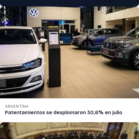
ARGENTINA
Patentamientos se desplomaron 30,6% en julio