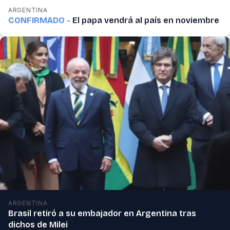
ARGENTINA
CONFIRMADO -
El papa vendrá al país en noviembre
ARGENTINA
Brasil retiró a su embajador en Argentina tras
dichos de Milei