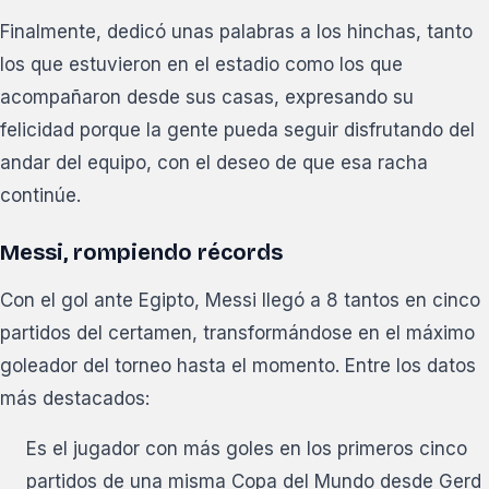
Finalmente, dedicó unas palabras a los hinchas, tanto
los que estuvieron en el estadio como los que
acompañaron desde sus casas, expresando su
felicidad porque la gente pueda seguir disfrutando del
andar del equipo, con el deseo de que esa racha
continúe.
Messi, rompiendo récords
Con el gol ante Egipto, Messi llegó a 8 tantos en cinco
partidos del certamen, transformándose en el máximo
goleador del torneo hasta el momento. Entre los datos
más destacados:
Es el jugador con más goles en los primeros cinco
partidos de una misma Copa del Mundo desde Gerd