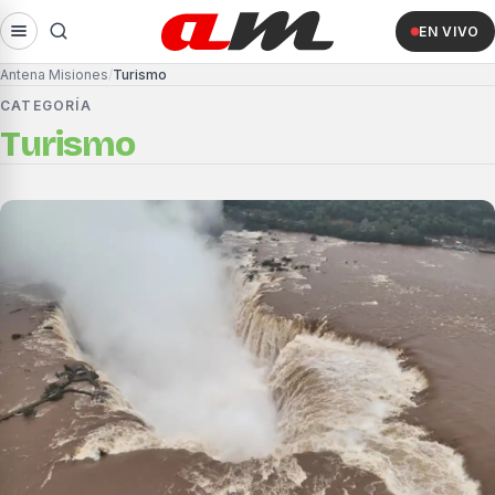
EN VIVO
Antena Misiones
Turismo
CATEGORÍA
Turismo