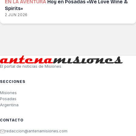
EN LA AVENTURA
Hoy en Posadas «We Love Wine &
Spirits»
2 JUN 2026
El portal de noticias de Misiones
SECCIONES
Misiones
Posadas
Argentina
CONTACTO
redaccion@antenamisiones.com