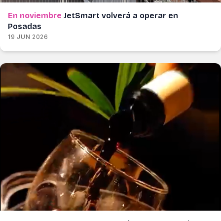
En noviembre
JetSmart volverá a operar en
Posadas
19 JUN 2026