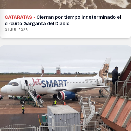
CATARATAS -
Cierran por tiempo indeterminado el
circuito Garganta del Diablo
31 JUL 2026