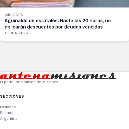
MISIONES
Aguinaldo de estatales: Hasta las 20 horas, no
aplicarán descuentos por deudas vencidas
19 JUN 2026
El portal de noticias de Misiones
SECCIONES
Misiones
Posadas
Argentina