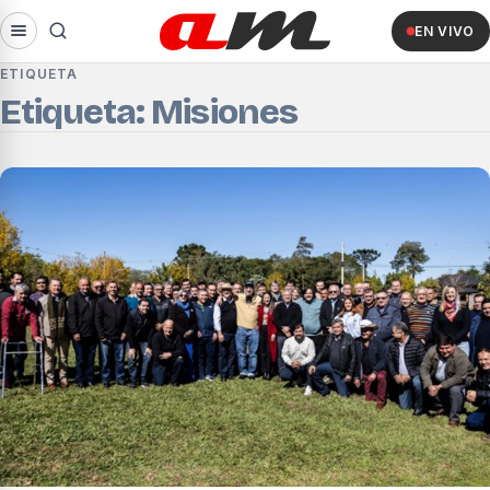
EN VIVO
ETIQUETA
Etiqueta: Misiones