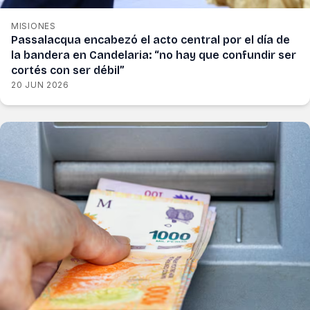
MISIONES
Passalacqua encabezó el acto central por el día de
la bandera en Candelaria: “no hay que confundir ser
cortés con ser débil”
20 JUN 2026