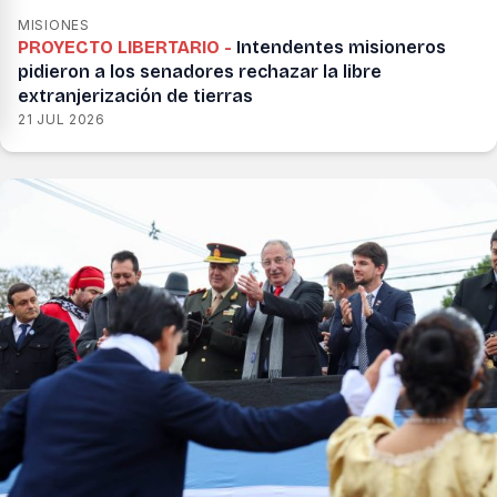
MISIONES
PROYECTO LIBERTARIO -
Intendentes misioneros
pidieron a los senadores rechazar la libre
extranjerización de tierras
21 JUL 2026