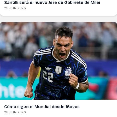
Santilli será el nuevo Jefe de Gabinete de Milei
29 JUN 2026
Cómo sigue el Mundial desde 16avos
28 JUN 2026