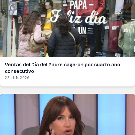
Ventas del Día del Padre cayeron por cuarto año
consecutivo
22 JUN 2026