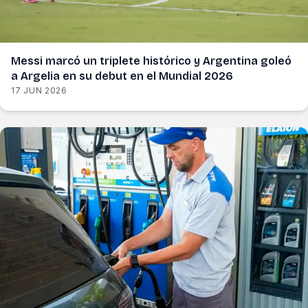
Messi marcó un triplete histórico y Argentina goleó
a Argelia en su debut en el Mundial 2026
17 JUN 2026