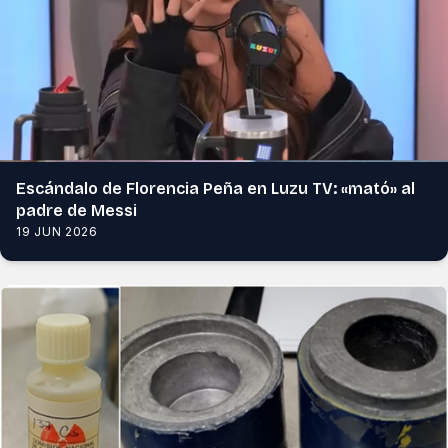
Escándalo de Florencia Peña en Luzu TV: «mató» al
padre de Messi
19 JUN 2026