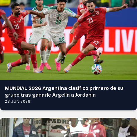
MUNDIAL 2026
Argentina clasificó primero de su
grupo tras ganarle Argelia a Jordania
23 JUN 2026