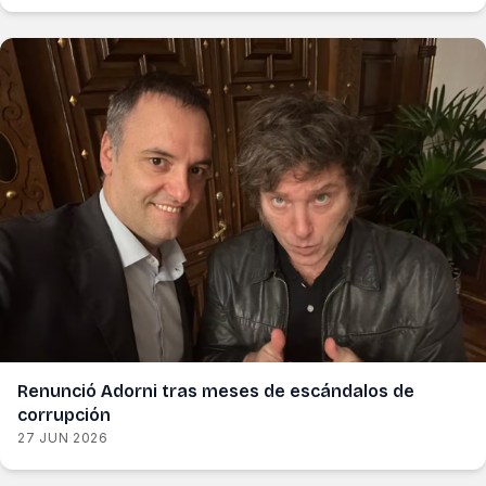
Renunció Adorni tras meses de escándalos de
corrupción
27 JUN 2026