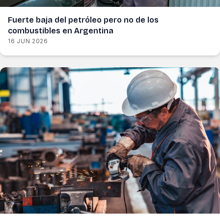
Fuerte baja del petróleo pero no de los
combustibles en Argentina
16 JUN 2026