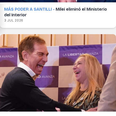
MÁS PODER A SANTILLI -
Milei eliminó el Ministerio
del Interior
3 JUL 2026