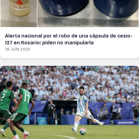
Alerta nacional por el robo de una cápsula de cesio-
137 en Rosario: piden no manipularla
18 JUN 2026