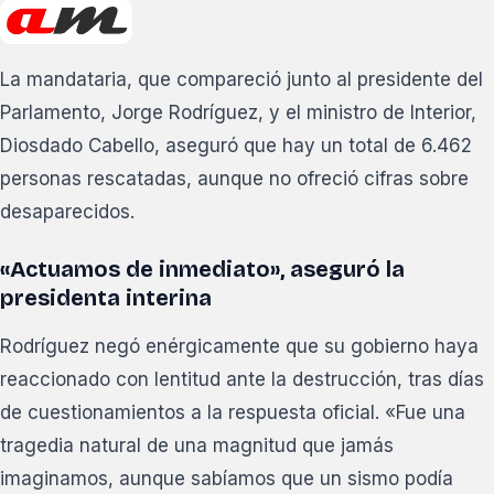
La mandataria, que compareció junto al presidente del
Parlamento, Jorge Rodríguez, y el ministro de Interior,
Diosdado Cabello, aseguró que hay un total de 6.462
personas rescatadas, aunque no ofreció cifras sobre
desaparecidos.
«Actuamos de inmediato», aseguró la
presidenta interina
Rodríguez negó enérgicamente que su gobierno haya
reaccionado con lentitud ante la destrucción, tras días
de cuestionamientos a la respuesta oficial. «Fue una
tragedia natural de una magnitud que jamás
imaginamos, aunque sabíamos que un sismo podía