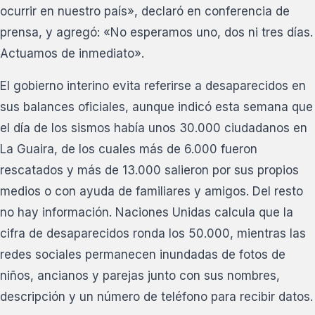
ocurrir en nuestro país», declaró en conferencia de
prensa, y agregó: «No esperamos uno, dos ni tres días.
Actuamos de inmediato».
El gobierno interino evita referirse a desaparecidos en
sus balances oficiales, aunque indicó esta semana que
el día de los sismos había unos 30.000 ciudadanos en
La Guaira, de los cuales más de 6.000 fueron
rescatados y más de 13.000 salieron por sus propios
medios o con ayuda de familiares y amigos. Del resto
no hay información. Naciones Unidas calcula que la
cifra de desaparecidos ronda los 50.000, mientras las
redes sociales permanecen inundadas de fotos de
niños, ancianos y parejas junto con sus nombres,
descripción y un número de teléfono para recibir datos.