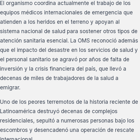
El organismo coordina actualmente el trabajo de los
equipos médicos internacionales de emergencia que
atienden a los heridos en el terreno y apoyan al
sistema nacional de salud para sostener otros tipos de
atención sanitaria esencial. La OMS reconoció además
que el impacto del desastre en los servicios de salud y
el personal sanitario se agravó por años de falta de
inversión y la crisis financiera del país, que llevó a
decenas de miles de trabajadores de la salud a
emigrar.
Uno de los peores terremotos de la historia reciente de
Latinoamérica destruyó decenas de complejos
residenciales, sepultó a numerosas personas bajo los
escombros y desencadenó una operación de rescate
internacional.