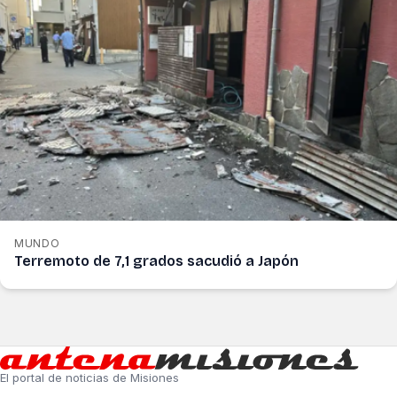
MUNDO
Terremoto de 7,1 grados sacudió a Japón
El portal de noticias de Misiones