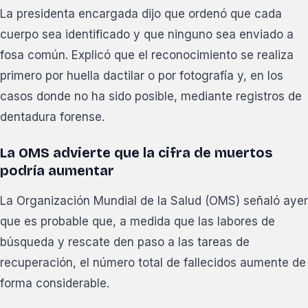
La presidenta encargada dijo que ordenó que cada
cuerpo sea identificado y que ninguno sea enviado a
fosa común. Explicó que el reconocimiento se realiza
primero por huella dactilar o por fotografía y, en los
casos donde no ha sido posible, mediante registros de
dentadura forense.
La OMS advierte que la cifra de muertos
podría aumentar
La Organización Mundial de la Salud (OMS) señaló ayer
que es probable que, a medida que las labores de
búsqueda y rescate den paso a las tareas de
recuperación, el número total de fallecidos aumente de
forma considerable.