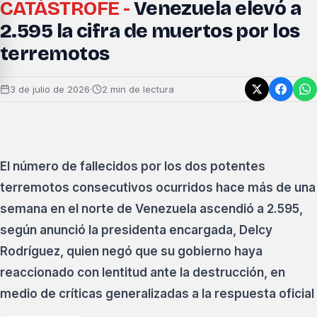
CATÁSTROFE -
Venezuela elevó a
2.595 la cifra de muertos por los
terremotos
3 de julio de 2026
·
2 min de lectura
El número de fallecidos por los dos potentes
terremotos consecutivos ocurridos hace más de una
semana en el norte de Venezuela ascendió a 2.595,
según anunció la presidenta encargada, Delcy
Rodríguez, quien negó que su gobierno haya
reaccionado con lentitud ante la destrucción, en
medio de críticas generalizadas a la respuesta oficial