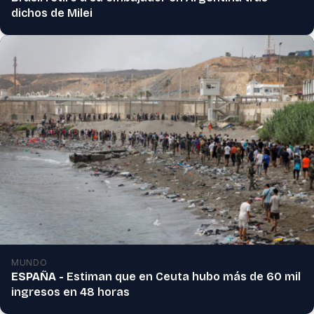
dichos de Milei
MUNDO
ESPAÑA -
Estiman que en Ceuta hubo más de 60 mil
ingresos en 48 horas