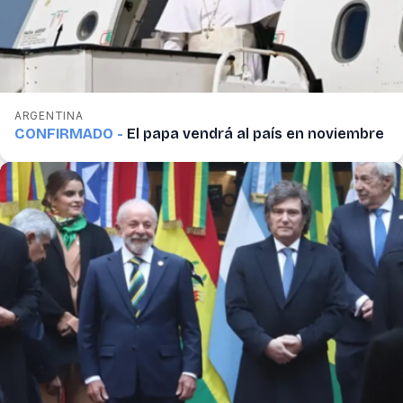
ARGENTINA
CONFIRMADO -
El papa vendrá al país en noviembre