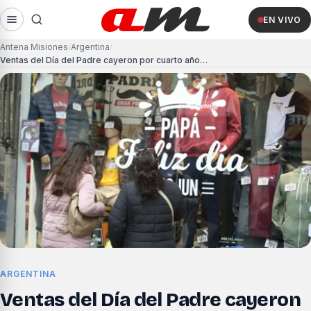
EN VIVO
Antena Misiones
Argentina
Ventas del Día del Padre cayeron por cuarto año consecutivo
ARGENTINA
Ventas del Día del Padre cayeron