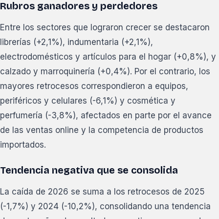
Rubros ganadores y perdedores
Entre los sectores que lograron crecer se destacaron
librerías (+2,1%), indumentaria (+2,1%),
electrodomésticos y artículos para el hogar (+0,8%), y
calzado y marroquinería (+0,4%). Por el contrario, los
mayores retrocesos correspondieron a equipos,
periféricos y celulares (-6,1%) y cosmética y
perfumería (-3,8%), afectados en parte por el avance
de las ventas online y la competencia de productos
importados.
Tendencia negativa que se consolida
La caída de 2026 se suma a los retrocesos de 2025
(-1,7%) y 2024 (-10,2%), consolidando una tendencia