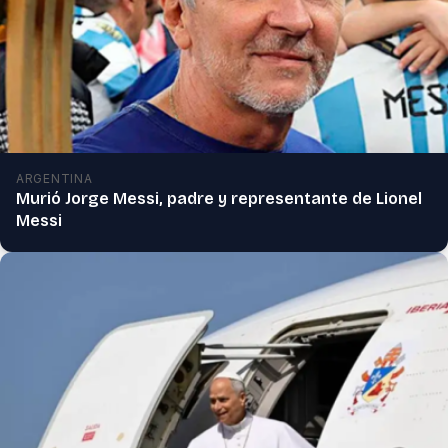
ARGENTINA
Murió Jorge Messi, padre y representante de Lionel
Messi