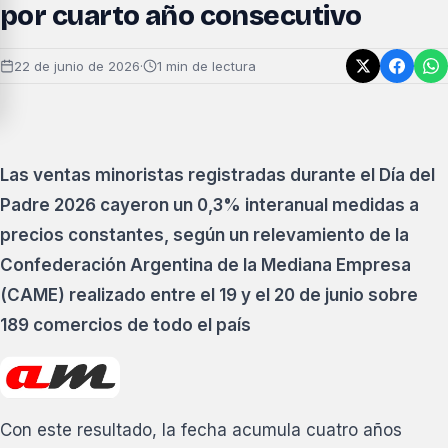
por cuarto año consecutivo
22 de junio de 2026
·
1 min de lectura
Las ventas minoristas registradas durante el Día del
Padre 2026 cayeron un 0,3% interanual medidas a
precios constantes, según un relevamiento de la
Confederación Argentina de la Mediana Empresa
(CAME) realizado entre el 19 y el 20 de junio sobre
189 comercios de todo el país
Con este resultado, la fecha acumula cuatro años