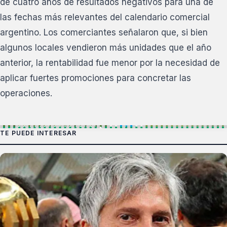
de cuatro años de resultados negativos para una de
las fechas más relevantes del calendario comercial
argentino. Los comerciantes señalaron que, si bien
algunos locales vendieron más unidades que el año
anterior, la rentabilidad fue menor por la necesidad de
aplicar fuertes promociones para concretar las
operaciones.
TE PUEDE INTERESAR