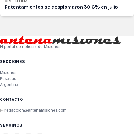
ARGENTINA
Patentamientos se desplomaron 30,6% en julio
El portal de noticias de Misiones
SECCIONES
Misiones
Posadas
Argentina
CONTACTO
redaccion@antenamisiones.com
SEGUINOS