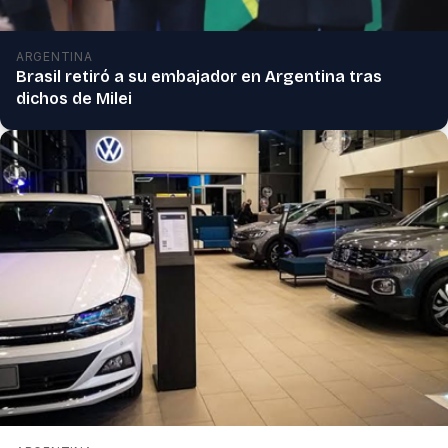
ARGENTINA
Brasil retiró a su embajador en Argentina tras
dichos de Milei