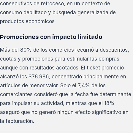
consecutivos de retroceso, en un contexto de
consumo debilitado y búsqueda generalizada de
productos económicos
Promociones con impacto limitado
Más del 80% de los comercios recurrió a descuentos,
cuotas y promociones para estimular las compras,
aunque con resultados acotados. El ticket promedio
alcanzó los $78.986, concentrado principalmente en
artículos de menor valor. Solo el 7,4% de los
comerciantes consideró que la fecha fue determinante
para impulsar su actividad, mientras que el 18%
aseguró que no generó ningún efecto significativo en
la facturación.