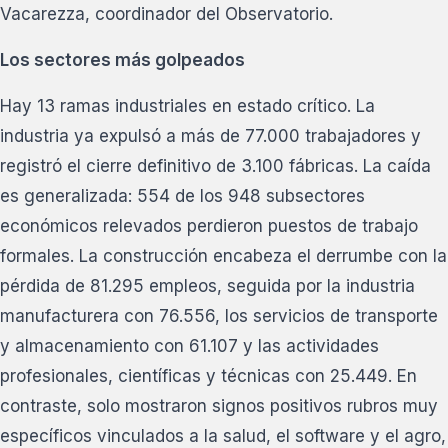
Vacarezza, coordinador del Observatorio.
Los sectores más golpeados
Hay 13 ramas industriales en estado crítico. La
industria ya expulsó a más de 77.000 trabajadores y
registró el cierre definitivo de 3.100 fábricas. La caída
es generalizada: 554 de los 948 subsectores
económicos relevados perdieron puestos de trabajo
formales. La construcción encabeza el derrumbe con la
pérdida de 81.295 empleos, seguida por la industria
manufacturera con 76.556, los servicios de transporte
y almacenamiento con 61.107 y las actividades
profesionales, científicas y técnicas con 25.449. En
contraste, solo mostraron signos positivos rubros muy
específicos vinculados a la salud, el software y el agro,