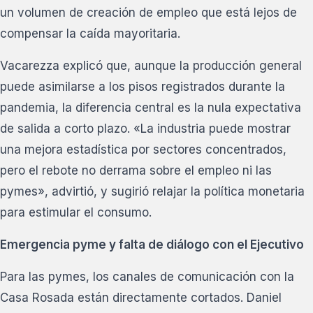
un volumen de creación de empleo que está lejos de
compensar la caída mayoritaria.
Vacarezza explicó que, aunque la producción general
puede asimilarse a los pisos registrados durante la
pandemia, la diferencia central es la nula expectativa
de salida a corto plazo. «La industria puede mostrar
una mejora estadística por sectores concentrados,
pero el rebote no derrama sobre el empleo ni las
pymes», advirtió, y sugirió relajar la política monetaria
para estimular el consumo.
Emergencia pyme y falta de diálogo con el Ejecutivo
Para las pymes, los canales de comunicación con la
Casa Rosada están directamente cortados. Daniel