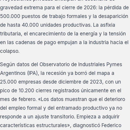
gravedad extrema para el cierre de 2026: la pérdida de
500.000 puestos de trabajo formales y la desaparición
de hasta 40.000 unidades productivas. La asfixia
tributaria, el encarecimiento de la energía y la tensión
en las cadenas de pago empujan a la industria hacia el
colapso.
Según datos del Observatorio de Industriales Pymes
Argentinos (IPA), la recesión ya borró del mapa a
25.000 empresas desde diciembre de 2023, con un
pico de 10.200 cierres registrados únicamente en el
mes de febrero. «Los datos muestran que el deterioro
del empleo formal y del entramado productivo ya no
responde a un ajuste transitorio. Empieza a adquirir
características estructurales», diagnosticó Federico