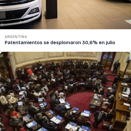
ARGENTINA
Patentamientos se desplomaron 30,6% en julio