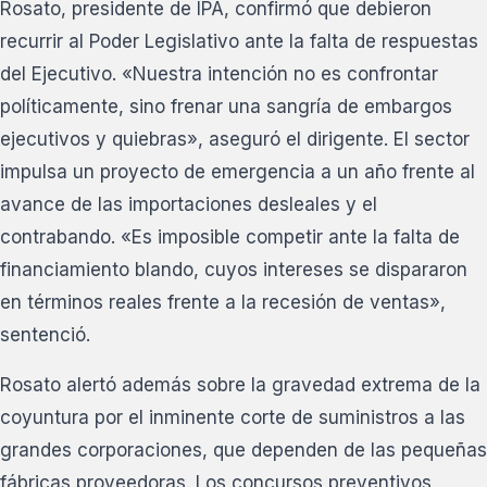
Rosato, presidente de IPA, confirmó que debieron
recurrir al Poder Legislativo ante la falta de respuestas
del Ejecutivo. «Nuestra intención no es confrontar
políticamente, sino frenar una sangría de embargos
ejecutivos y quiebras», aseguró el dirigente. El sector
impulsa un proyecto de emergencia a un año frente al
avance de las importaciones desleales y el
contrabando. «Es imposible competir ante la falta de
financiamiento blando, cuyos intereses se dispararon
en términos reales frente a la recesión de ventas»,
sentenció.
Rosato alertó además sobre la gravedad extrema de la
coyuntura por el inminente corte de suministros a las
grandes corporaciones, que dependen de las pequeñas
fábricas proveedoras. Los concursos preventivos,