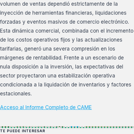
volumen de ventas dependió estrictamente de la
inyección de herramientas financieras, liquidaciones
forzadas y eventos masivos de comercio electrónico.
Esta dinámica comercial, combinada con el incremento
de los costos operativos fijos y las actualizaciones
tarifarias, generó una severa compresión en los
márgenes de rentabilidad. Frente a un escenario de
nula disposición a la inversión, las expectativas del
sector proyectaron una estabilización operativa
condicionada a la liquidación de inventarios y factores
estacionales.
Acceso al Informe Completo de CAME
TE PUEDE INTERESAR