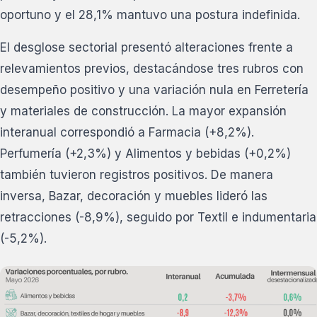
oportuno y el 28,1% mantuvo una postura indefinida.
El desglose sectorial presentó alteraciones frente a
relevamientos previos, destacándose tres rubros con
desempeño positivo y una variación nula en Ferretería
y materiales de construcción. La mayor expansión
interanual correspondió a Farmacia (+8,2%).
Perfumería (+2,3%) y Alimentos y bebidas (+0,2%)
también tuvieron registros positivos. De manera
inversa, Bazar, decoración y muebles lideró las
retracciones (-8,9%), seguido por Textil e indumentaria
(-5,2%).