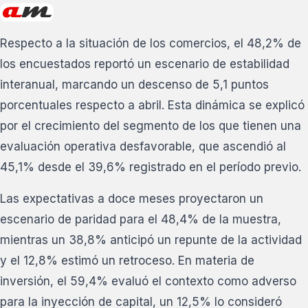
Respecto a la situación de los comercios, el 48,2% de
los encuestados reportó un escenario de estabilidad
interanual, marcando un descenso de 5,1 puntos
porcentuales respecto a abril. Esta dinámica se explicó
por el crecimiento del segmento de los que tienen una
evaluación operativa desfavorable, que ascendió al
45,1% desde el 39,6% registrado en el período previo.
Las expectativas a doce meses proyectaron un
escenario de paridad para el 48,4% de la muestra,
mientras un 38,8% anticipó un repunte de la actividad
y el 12,8% estimó un retroceso. En materia de
inversión, el 59,4% evaluó el contexto como adverso
para la inyección de capital, un 12,5% lo consideró