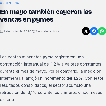
ARGENTINA
En mayo también cayeron las
ventas en pymes
8 de junio de 2026
·
2 min de lectura
Las ventas minoristas pyme registraron una
contracción interanual del 1,2% a valores constantes
durante el mes de mayo. Por el contrario, la medición
intermensual arrojó un incremento del 1,2%. Con estos
resultados consolidados, el sector acumuló una
retracción del 3,1% durante los primeros cinco meses
del año