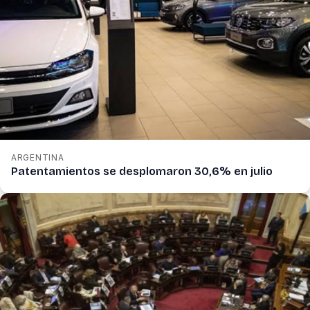
ARGENTINA
Patentamientos se desplomaron 30,6% en julio