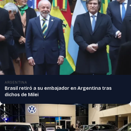
ARGENTINA
Brasil retiró a su embajador en Argentina tras
dichos de Milei