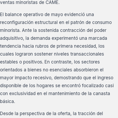
ventas minoristas de CAME.
El balance operativo de mayo evidenció una
reconfiguración estructural en el patrón de consumo
minorista. Ante la sostenida contracción del poder
adquisitivo, la demanda experimentó una marcada
tendencia hacia rubros de primera necesidad, los
cuales lograron sostener niveles transaccionales
estables o positivos. En contraste, los sectores
orientados a bienes no esenciales absorbieron el
mayor impacto recesivo, demostrando que el ingreso
disponible de los hogares se encontró focalizado casi
con exclusividad en el mantenimiento de la canasta
básica.
Desde la perspectiva de la oferta, la tracción del