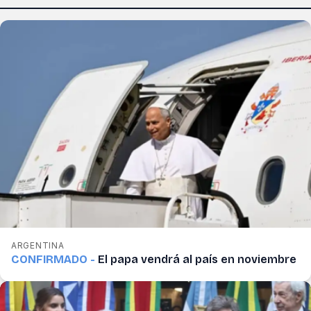
ARGENTINA
CONFIRMADO -
El papa vendrá al país en noviembre