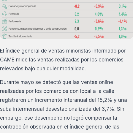
El índice general de ventas minoristas informado por
CAME mide las ventas realizadas por los comercios
relevados bajo cualquier modalidad.
Durante mayo se detectó que las ventas online
realizadas por los comercios con local a la calle
registraron un incremento interanual del 15,2% y una
suba intermensual desestacionalizada del 3,7%. Sin
embargo, ese desempeño no logró compensar la
contracción observada en el índice general de las