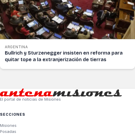
ARGENTINA
Bullrich y Sturzenegger insisten en reforma para
quitar tope a la extranjerización de tierras
El portal de noticias de Misiones
SECCIONES
Misiones
Posadas