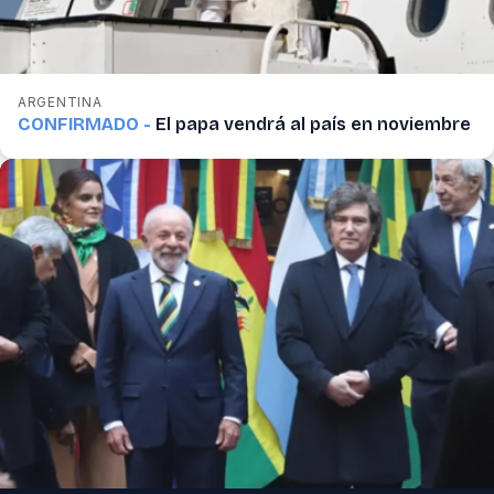
ARGENTINA
CONFIRMADO -
El papa vendrá al país en noviembre