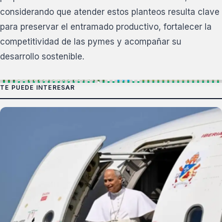
considerando que atender estos planteos resulta clave
para preservar el entramado productivo, fortalecer la
competitividad de las pymes y acompañar su
desarrollo sostenible.
TE PUEDE INTERESAR