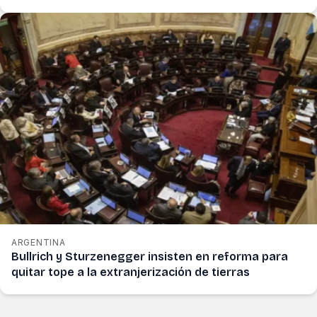
ARGENTINA
Bullrich y Sturzenegger insisten en reforma para
quitar tope a la extranjerización de tierras