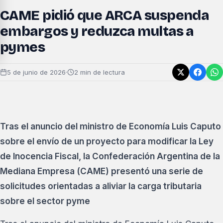
CAME pidió que ARCA suspenda
embargos y reduzca multas a
pymes
5 de junio de 2026
·
2 min de lectura
Tras el anuncio del ministro de Economía Luis Caputo
sobre el envío de un proyecto para modificar la Ley
de Inocencia Fiscal, la Confederación Argentina de la
Mediana Empresa (CAME) presentó una serie de
solicitudes orientadas a aliviar la carga tributaria
sobre el sector pyme