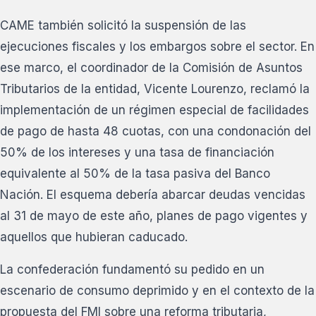
CAME también solicitó la suspensión de las
ejecuciones fiscales y los embargos sobre el sector. En
ese marco, el coordinador de la Comisión de Asuntos
Tributarios de la entidad, Vicente Lourenzo, reclamó la
implementación de un régimen especial de facilidades
de pago de hasta 48 cuotas, con una condonación del
50% de los intereses y una tasa de financiación
equivalente al 50% de la tasa pasiva del Banco
Nación. El esquema debería abarcar deudas vencidas
al 31 de mayo de este año, planes de pago vigentes y
aquellos que hubieran caducado.
La confederación fundamentó su pedido en un
escenario de consumo deprimido y en el contexto de la
propuesta del FMI sobre una reforma tributaria,