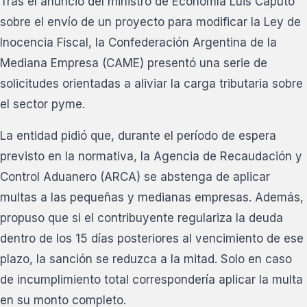
Tras el anuncio del ministro de Economía Luis Caputo
sobre el envío de un proyecto para modificar la Ley de
Inocencia Fiscal, la Confederación Argentina de la
Mediana Empresa (CAME) presentó una serie de
solicitudes orientadas a aliviar la carga tributaria sobre
el sector pyme.
La entidad pidió que, durante el período de espera
previsto en la normativa, la Agencia de Recaudación y
Control Aduanero (ARCA) se abstenga de aplicar
multas a las pequeñas y medianas empresas. Además,
propuso que si el contribuyente regulariza la deuda
dentro de los 15 días posteriores al vencimiento de ese
plazo, la sanción se reduzca a la mitad. Solo en caso
de incumplimiento total correspondería aplicar la multa
en su monto completo.