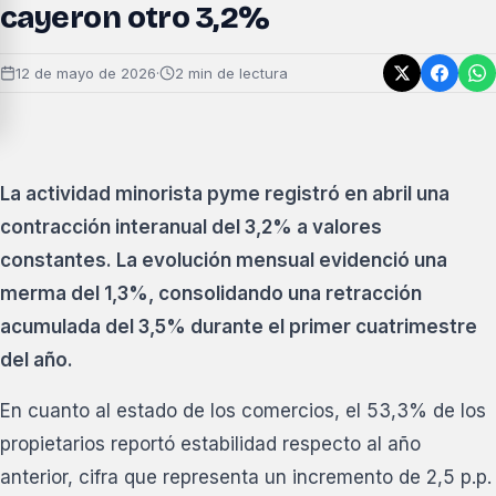
cayeron otro 3,2%
12 de mayo de 2026
·
2 min de lectura
La actividad minorista pyme registró en abril una
contracción interanual del 3,2% a valores
constantes. La evolución mensual evidenció una
merma del 1,3%, consolidando una retracción
acumulada del 3,5% durante el primer cuatrimestre
del año.
En cuanto al estado de los comercios, el 53,3% de los
propietarios reportó estabilidad respecto al año
anterior, cifra que representa un incremento de 2,5 p.p.