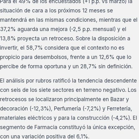
Para el 49% de los encuestados (+1 p.p. vs marzo) la
situación de cara a los próximos 12 meses se
mantendrá en las mismas condiciones, mientras que el
37,2% aguarda una mejora (-2,5 p.p. mensual) y el
13,8% proyecta un retroceso. Sobre la disposición a
invertir, el 58,7% considera que el contexto no es
propicio para desembolsos, frente a un 12,6% que lo
percibe de forma oportuna y un 28,7% sin definición.
El análisis por rubros ratificó la tendencia descendente
con seis de los siete sectores en terreno negativo. Los
retrocesos se localizaron principalmente en Bazar y
decoración (-12,3%), Perfumería (-7,2%) y Ferretería,
materiales eléctricos y para la construcción (-4,2%). El
segmento de Farmacia constituyó la única excepción,
con una variación positiva del 6,1%.