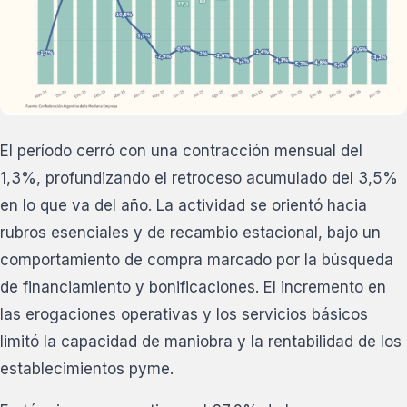
El período cerró con una contracción mensual del
1,3%, profundizando el retroceso acumulado del 3,5%
en lo que va del año. La actividad se orientó hacia
rubros esenciales y de recambio estacional, bajo un
comportamiento de compra marcado por la búsqueda
de financiamiento y bonificaciones. El incremento en
las erogaciones operativas y los servicios básicos
limitó la capacidad de maniobra y la rentabilidad de los
establecimientos pyme.