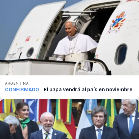
ARGENTINA
CONFIRMADO -
El papa vendrá al país en noviembre