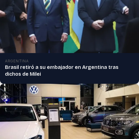
ARGENTINA
Brasil retiró a su embajador en Argentina tras
dichos de Milei