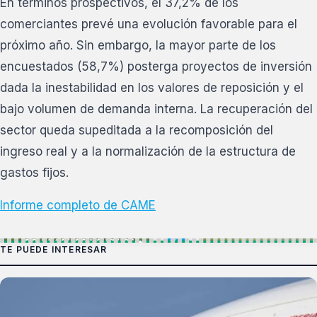
En términos prospectivos, el 37,2% de los
comerciantes prevé una evolución favorable para el
próximo año. Sin embargo, la mayor parte de los
encuestados (58,7%) posterga proyectos de inversión
dada la inestabilidad en los valores de reposición y el
bajo volumen de demanda interna. La recuperación del
sector queda supeditada a la recomposición del
ingreso real y a la normalización de la estructura de
gastos fijos.
Informe completo de CAME
TE PUEDE INTERESAR