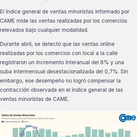
El índice general de ventas minoristas informado por
CAME mide las ventas realizadas por los comercios
relevados bajo cualquier modalidad.
Durante abril, se detectó que las ventas online
realizadas por los comercios con local a la calle
registraron un incremento interanual del 8% y una
suba intermensual desestacionalizada del 0,7%. Sin
embargo, ese desempeño no logró compensar la
contracción observada en el índice general de las
ventas minoristas de CAME.