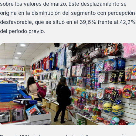
sobre los valores de marzo. Este desplazamiento se
origina en la disminución del segmento con percepción
desfavorable, que se situó en el 39,6% frente al 42,2%
del período previo.