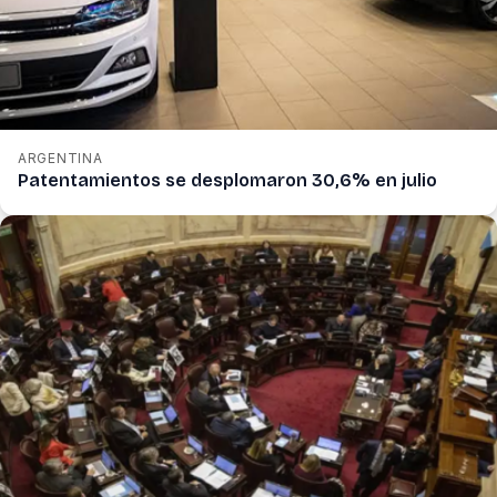
ARGENTINA
Patentamientos se desplomaron 30,6% en julio