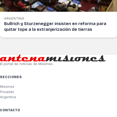
ARGENTINA
Bullrich y Sturzenegger insisten en reforma para
quitar tope a la extranjerización de tierras
El portal de noticias de Misiones
SECCIONES
Misiones
Posadas
Argentina
CONTACTO