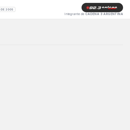
SDE 2005
Integrante de
CADENA 3 ARGENTINA