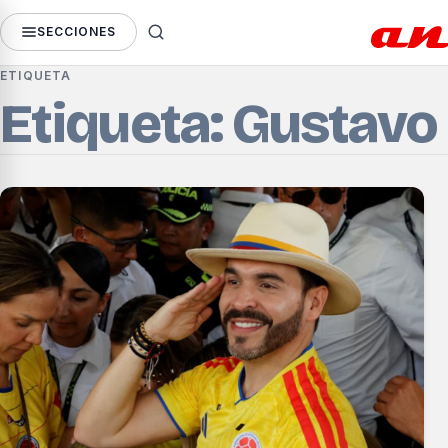
SECCIONES
ETIQUETA
Etiqueta: Gustavo