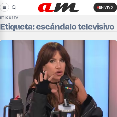
EN VIVO
ETIQUETA
Etiqueta: escándalo televisivo