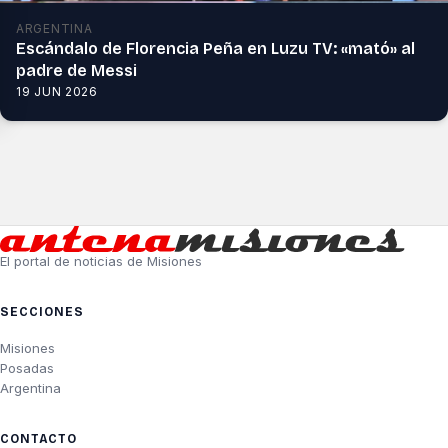
ARGENTINA
Escándalo de Florencia Peña en Luzu TV: «mató» al
padre de Messi
19 JUN 2026
El portal de noticias de Misiones
SECCIONES
Misiones
Posadas
Argentina
CONTACTO