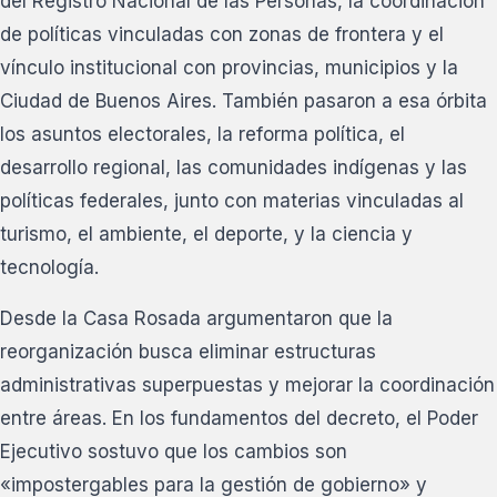
del Registro Nacional de las Personas, la coordinación
de políticas vinculadas con zonas de frontera y el
vínculo institucional con provincias, municipios y la
Ciudad de Buenos Aires. También pasaron a esa órbita
los asuntos electorales, la reforma política, el
desarrollo regional, las comunidades indígenas y las
políticas federales, junto con materias vinculadas al
turismo, el ambiente, el deporte, y la ciencia y
tecnología.
Desde la Casa Rosada argumentaron que la
reorganización busca eliminar estructuras
administrativas superpuestas y mejorar la coordinación
entre áreas. En los fundamentos del decreto, el Poder
Ejecutivo sostuvo que los cambios son
«impostergables para la gestión de gobierno» y