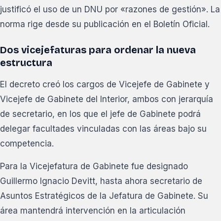
justificó el uso de un DNU por «razones de gestión». La
norma rige desde su publicación en el Boletín Oficial.
Dos vicejefaturas para ordenar la nueva
estructura
El decreto creó los cargos de Vicejefe de Gabinete y
Vicejefe de Gabinete del Interior, ambos con jerarquía
de secretario, en los que el jefe de Gabinete podrá
delegar facultades vinculadas con las áreas bajo su
competencia.
Para la Vicejefatura de Gabinete fue designado
Guillermo Ignacio Devitt, hasta ahora secretario de
Asuntos Estratégicos de la Jefatura de Gabinete. Su
área mantendrá intervención en la articulación