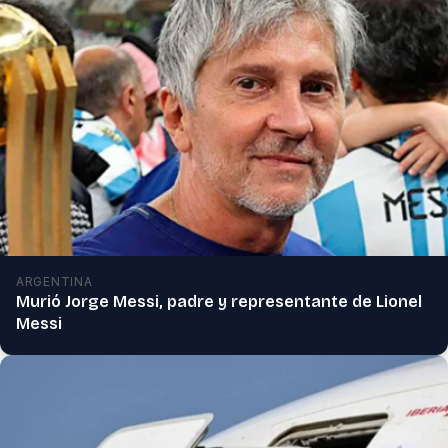
ARGENTINA
Murió Jorge Messi, padre y representante de Lionel
Messi