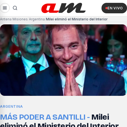
EN VIVO
Antena Misiones
Argentina
Milei eliminó el Ministerio del Interior
ARGENTINA
MÁS PODER A SANTILLI -
Milei
eliminó el Ministerio del Interior