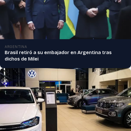
ARGENTINA
Brasil retiró a su embajador en Argentina tras
dichos de Milei