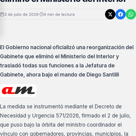
3 de julio de 2026
·
4 min de lectura
El Gobierno nacional oficializó una reorganización del
Gabinete que eliminó el Ministerio del Interior y
trasladó todas sus funciones a la Jefatura de
Gabinete, ahora bajo el mando de Diego Santilli
La medida se instrumentó mediante el Decreto de
Necesidad y Urgencia 571/2026, firmado el 2 de julio,
que puso bajo la órbita del ministro coordinador el
vínculo con gobernadores, provincias, municipios, la