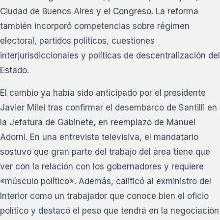
Ciudad de Buenos Aires y el Congreso. La reforma
también incorporó competencias sobre régimen
electoral, partidos políticos, cuestiones
interjurisdiccionales y políticas de descentralización del
Estado.
El cambio ya había sido anticipado por el presidente
Javier Milei tras confirmar el desembarco de Santilli en
la Jefatura de Gabinete, en reemplazo de Manuel
Adorni. En una entrevista televisiva, el mandatario
sostuvo que gran parte del trabajo del área tiene que
ver con la relación con los gobernadores y requiere
«músculo político». Además, calificó al exministro del
Interior como un trabajador que conoce bien el oficio
político y destacó el peso que tendrá en la negociación