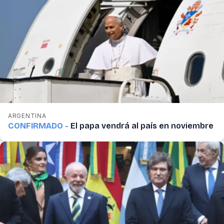
ARGENTINA
CONFIRMADO -
El papa vendrá al país en noviembre