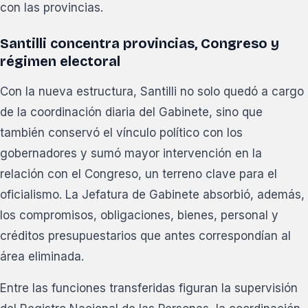
con las provincias.
Santilli concentra provincias, Congreso y
régimen electoral
Con la nueva estructura, Santilli no solo quedó a cargo
de la coordinación diaria del Gabinete, sino que
también conservó el vínculo político con los
gobernadores y sumó mayor intervención en la
relación con el Congreso, un terreno clave para el
oficialismo. La Jefatura de Gabinete absorbió, además,
los compromisos, obligaciones, bienes, personal y
créditos presupuestarios que antes correspondían al
área eliminada.
Entre las funciones transferidas figuran la supervisión