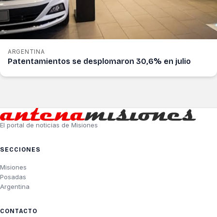
ARGENTINA
Patentamientos se desplomaron 30,6% en julio
El portal de noticias de Misiones
SECCIONES
Misiones
Posadas
Argentina
CONTACTO