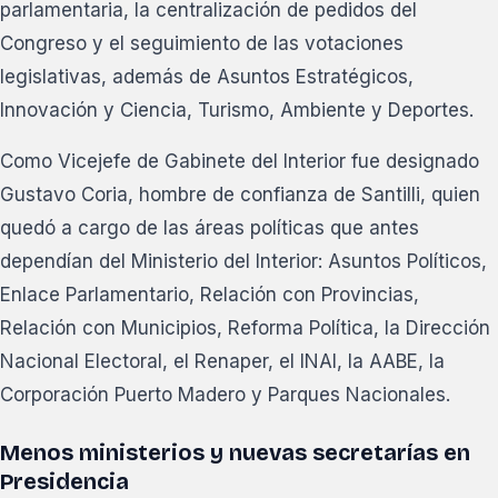
parlamentaria, la centralización de pedidos del
Congreso y el seguimiento de las votaciones
legislativas, además de Asuntos Estratégicos,
Innovación y Ciencia, Turismo, Ambiente y Deportes.
Como Vicejefe de Gabinete del Interior fue designado
Gustavo Coria, hombre de confianza de Santilli, quien
quedó a cargo de las áreas políticas que antes
dependían del Ministerio del Interior: Asuntos Políticos,
Enlace Parlamentario, Relación con Provincias,
Relación con Municipios, Reforma Política, la Dirección
Nacional Electoral, el Renaper, el INAI, la AABE, la
Corporación Puerto Madero y Parques Nacionales.
Menos ministerios y nuevas secretarías en
Presidencia