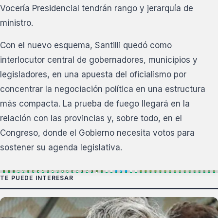
Vocería Presidencial tendrán rango y jerarquía de
ministro.
Con el nuevo esquema, Santilli quedó como
interlocutor central de gobernadores, municipios y
legisladores, en una apuesta del oficialismo por
concentrar la negociación política en una estructura
más compacta. La prueba de fuego llegará en la
relación con las provincias y, sobre todo, en el
Congreso, donde el Gobierno necesita votos para
sostener su agenda legislativa.
TE PUEDE INTERESAR