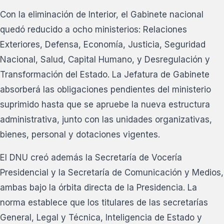
Con la eliminación de Interior, el Gabinete nacional
quedó reducido a ocho ministerios: Relaciones
Exteriores, Defensa, Economía, Justicia, Seguridad
Nacional, Salud, Capital Humano, y Desregulación y
Transformación del Estado. La Jefatura de Gabinete
absorberá las obligaciones pendientes del ministerio
suprimido hasta que se apruebe la nueva estructura
administrativa, junto con las unidades organizativas,
bienes, personal y dotaciones vigentes.
El DNU creó además la Secretaría de Vocería
Presidencial y la Secretaría de Comunicación y Medios,
ambas bajo la órbita directa de la Presidencia. La
norma establece que los titulares de las secretarías
General, Legal y Técnica, Inteligencia de Estado y