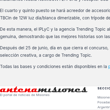
El cuarto y quinto puesto se hará acreedor de accesor
TBCin de 12W luz día/blanca dimerizable, con trípode de
De esta manera, el IPLyC y la agencia Trending Topic a
genuina, demostrando que las mejores historias son las
Después del 25 de junio, día en que cierra el concurso, 
selección creativa, a cargo de Trending Topic.
Todas las bases y condiciones están disponibles en la
SECCI
El portal de noticias de Misiones
Misione
Posada
Argenti