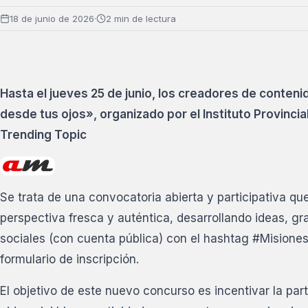
18 de junio de 2026
·
2 min de lectura
Hasta el jueves 25 de junio, los creadores de conten
desde tus ojos», organizado por el Instituto Provincia
Trending Topic
Se trata de una convocatoria abierta y participativa que
perspectiva fresca y auténtica, desarrollando ideas, g
sociales (con cuenta pública) con el hashtag #Mision
formulario de inscripción.
El objetivo de este nuevo concurso es incentivar la parti