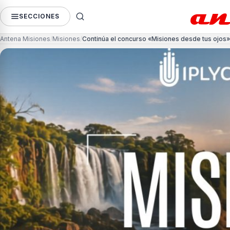
SECCIONES
Antena Misiones
Misiones