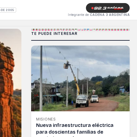
SDE 2005
Integrante de
CADENA 3 ARGENTINA
TE PUEDE INTERESAR
MISIONES
Nueva infraestructura eléctrica
para doscientas familias de