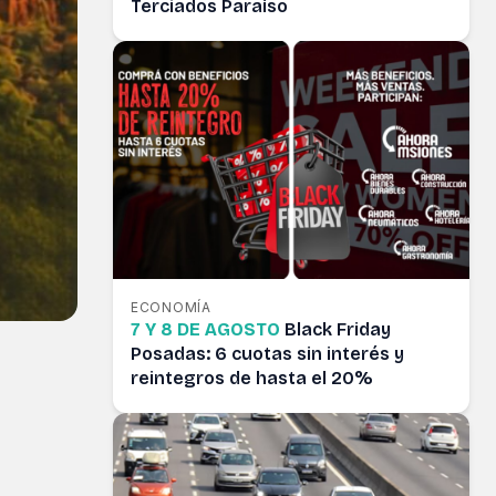
Terciados Paraíso
ECONOMÍA
7 Y 8 DE AGOSTO
Black Friday
Posadas: 6 cuotas sin interés y
reintegros de hasta el 20%