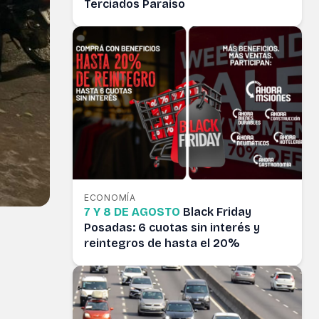
Terciados Paraíso
ECONOMÍA
7 Y 8 DE AGOSTO
Black Friday
Posadas: 6 cuotas sin interés y
reintegros de hasta el 20%