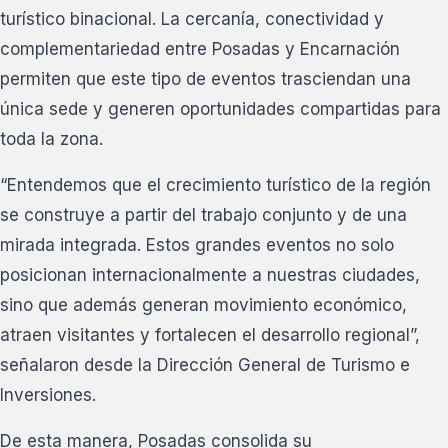
turístico binacional. La cercanía, conectividad y
complementariedad entre Posadas y Encarnación
permiten que este tipo de eventos trasciendan una
única sede y generen oportunidades compartidas para
toda la zona.
“Entendemos que el crecimiento turístico de la región
se construye a partir del trabajo conjunto y de una
mirada integrada. Estos grandes eventos no solo
posicionan internacionalmente a nuestras ciudades,
sino que además generan movimiento económico,
atraen visitantes y fortalecen el desarrollo regional”,
señalaron desde la Dirección General de Turismo e
Inversiones.
De esta manera, Posadas consolida su