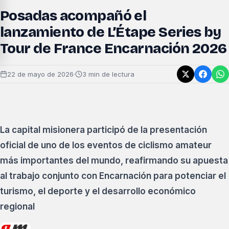
Posadas acompañó el
lanzamiento de L’Étape Series by
Tour de France Encarnación 2026
22 de mayo de 2026
·
3 min de lectura
La capital misionera participó de la presentación
oficial de uno de los eventos de ciclismo amateur
más importantes del mundo, reafirmando su apuesta
al trabajo conjunto con Encarnación para potenciar el
turismo, el deporte y el desarrollo económico
regional