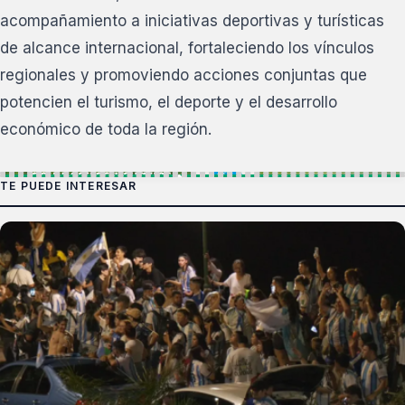
acompañamiento a iniciativas deportivas y turísticas
de alcance internacional, fortaleciendo los vínculos
regionales y promoviendo acciones conjuntas que
potencien el turismo, el deporte y el desarrollo
económico de toda la región.
TE PUEDE INTERESAR