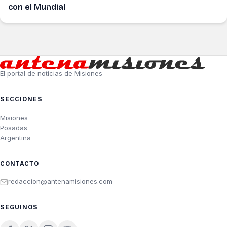
con el Mundial
El portal de noticias de Misiones
SECCIONES
Misiones
Posadas
Argentina
CONTACTO
redaccion@antenamisiones.com
SEGUINOS