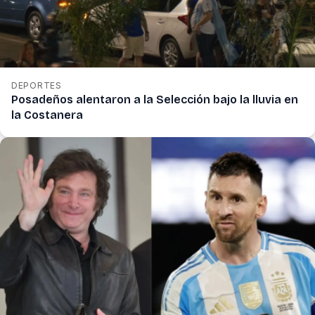
DEPORTES
Posadeños alentaron a la Selección bajo la lluvia en
la Costanera