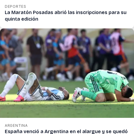
DEPORTES
La Maratón Posadas abrió las inscripciones para su
quinta edición
ARGENTINA
España venció a Argentina en el alargue y se quedó