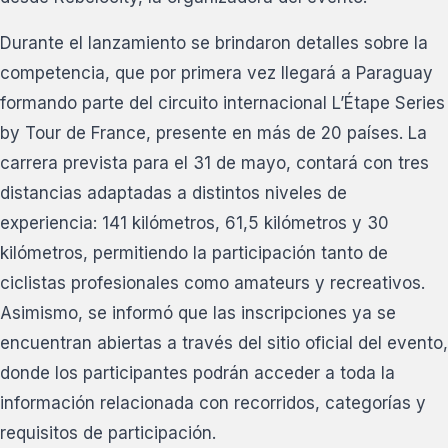
Durante el lanzamiento se brindaron detalles sobre la
competencia, que por primera vez llegará a Paraguay
formando parte del circuito internacional L’Étape Series
by Tour de France, presente en más de 20 países. La
carrera prevista para el 31 de mayo, contará con tres
distancias adaptadas a distintos niveles de
experiencia: 141 kilómetros, 61,5 kilómetros y 30
kilómetros, permitiendo la participación tanto de
ciclistas profesionales como amateurs y recreativos.
Asimismo, se informó que las inscripciones ya se
encuentran abiertas a través del sitio oficial del evento,
donde los participantes podrán acceder a toda la
información relacionada con recorridos, categorías y
requisitos de participación.