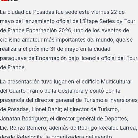
La ciudad de Posadas fue sede este viernes 22 de
mayo del lanzamiento oficial de L’Étape Series by Tour
de France Encarnación 2026, uno de los eventos de
ciclismo amateur más importantes del mundo, que se
realizará el próximo 31 de mayo en la ciudad
paraguaya de Encarnación bajo licencia oficial del Tour
de France.
La presentación tuvo lugar en el edificio Multicultural
del Cuarto Tramo de la Costanera y contó con la
presencia del director general de Turismo e Inversiones
de Posadas, Lionel Dahir; el director de Turismo,
Jonatan Rodríguez; el director general de Deportes,
Lic. Renzo Romero; además de Rodrigo Recalde Larrea,
desde Rebelocity, la organizadora del evento.