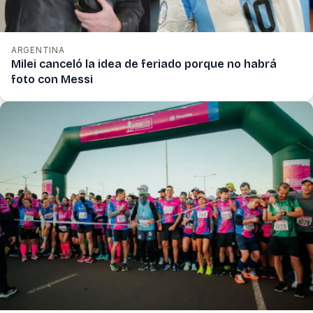
ARGENTINA
Milei canceló la idea de feriado porque no habrá
foto con Messi