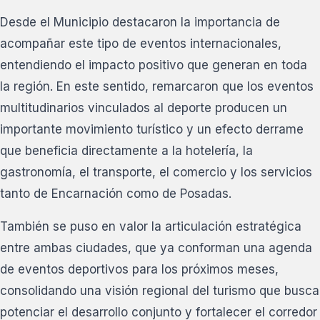
Desde el Municipio destacaron la importancia de
acompañar este tipo de eventos internacionales,
entendiendo el impacto positivo que generan en toda
la región. En este sentido, remarcaron que los eventos
multitudinarios vinculados al deporte producen un
importante movimiento turístico y un efecto derrame
que beneficia directamente a la hotelería, la
gastronomía, el transporte, el comercio y los servicios
tanto de Encarnación como de Posadas.
También se puso en valor la articulación estratégica
entre ambas ciudades, que ya conforman una agenda
de eventos deportivos para los próximos meses,
consolidando una visión regional del turismo que busca
potenciar el desarrollo conjunto y fortalecer el corredor