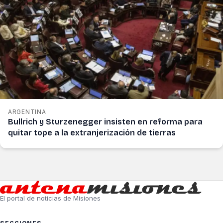
ARGENTINA
Bullrich y Sturzenegger insisten en reforma para
quitar tope a la extranjerización de tierras
El portal de noticias de Misiones