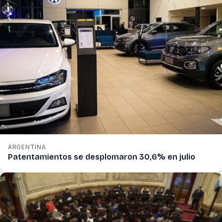
ARGENTINA
Patentamientos se desplomaron 30,6% en julio