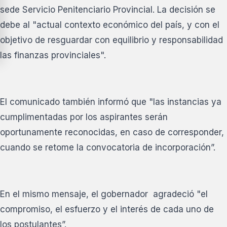
sede Servicio Penitenciario Provincial. La decisión se
debe al "actual contexto económico del país, y con el
objetivo de resguardar con equilibrio y responsabilidad
las finanzas provinciales".
El comunicado también informó que "las instancias ya
cumplimentadas por los aspirantes serán
oportunamente reconocidas, en caso de corresponder,
cuando se retome la convocatoria de incorporación”.
En el mismo mensaje, el gobernador agradeció "el
compromiso, el esfuerzo y el interés de cada uno de
los postulantes”.