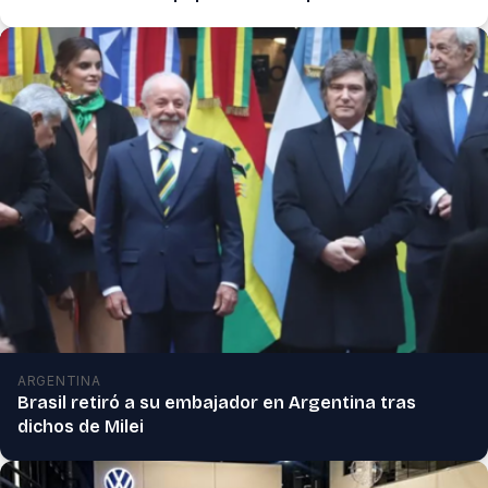
ARGENTINA
Brasil retiró a su embajador en Argentina tras
dichos de Milei