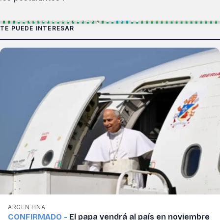
TE PUEDE INTERESAR
ARGENTINA
CONFIRMADO -
El papa vendrá al país en noviembre