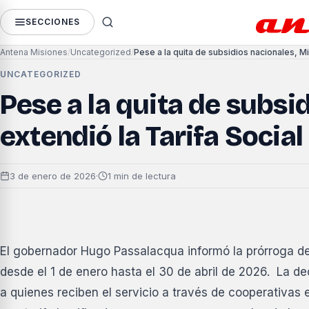
SECCIONES
Antena Misiones
Uncategorized
UNCATEGORIZED
Pese a la quita de subsi
extendió la Tarifa Social
3 de enero de 2026
·
1 min de lectura
El gobernador Hugo Passalacqua informó la prórroga de l
desde el 1 de enero hasta el 30 de abril de 2026. La d
a quienes reciben el servicio a través de cooperativas 