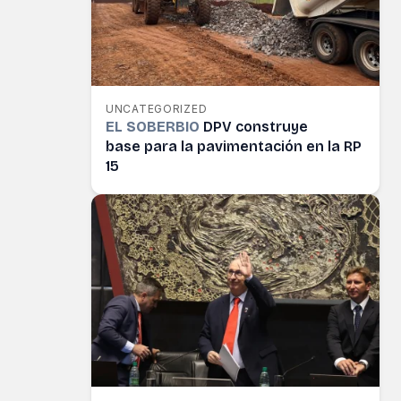
UNCATEGORIZED
EL SOBERBIO
DPV construye
base para la pavimentación en la RP
15