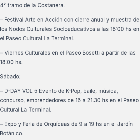
4° tramo de la Costanera.
– Festival Arte en Acción con cierre anual y muestra de
los Nodos Culturales Socioeducativos a las 18:00 hs en
el Paseo Cultural La Terminal.
– Viernes Culturales en el Paseo Bosetti a partir de las
18:00 hs.
Sábado:
– D-DAY VOL 5 Evento de K-Pop, baile, música,
concurso, emprendedores de 16 a 21:30 hs en el Paseo
Cultural La Terminal.
– Expo y Feria de Orquídeas de 9 a 19 hs en el Jardín
Botánico.