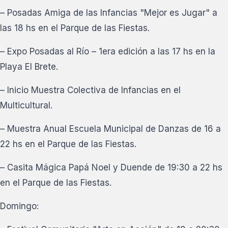
– Posadas Amiga de las Infancias "Mejor es Jugar" a
las 18 hs en el Parque de las Fiestas.
– Expo Posadas al Río – 1era edición a las 17 hs en la
Playa El Brete.
– Inicio Muestra Colectiva de Infancias en el
Multicultural.
– Muestra Anual Escuela Municipal de Danzas de 16 a
22 hs en el Parque de las Fiestas.
– Casita Mágica Papá Noel y Duende de 19:30 a 22 hs
en el Parque de las Fiestas.
Domingo: