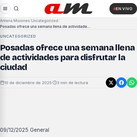
EN VIVO
Antena Misiones
Uncategorized
Posadas ofrece una semana llena de actividades para disfrutar la ciudad
UNCATEGORIZED
Posadas ofrece una semana llena
de actividades para disfrutar la
ciudad
10 de diciembre de 2025
·
3 min de lectura
09/12/2025 General