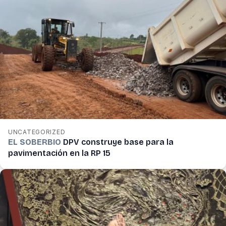
UNCATEGORIZED
EL SOBERBIO
DPV construye base para la
pavimentación en la RP 15