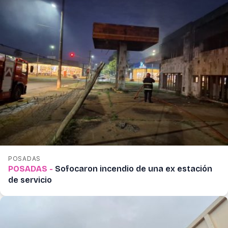
POSADAS
POSADAS -
Sofocaron incendio de una ex estación
de servicio