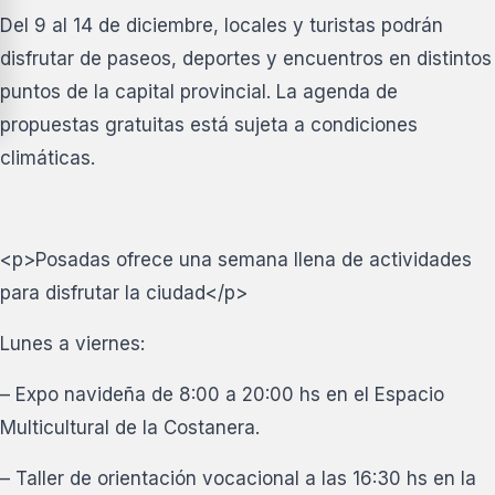
Del 9 al 14 de diciembre, locales y turistas podrán
disfrutar de paseos, deportes y encuentros en distintos
puntos de la capital provincial. La agenda de
propuestas gratuitas está sujeta a condiciones
climáticas.
<p>Posadas ofrece una semana llena de actividades
para disfrutar la ciudad</p>
Lunes a viernes:
– Expo navideña de 8:00 a 20:00 hs en el Espacio
Multicultural de la Costanera.
– Taller de orientación vocacional a las 16:30 hs en la