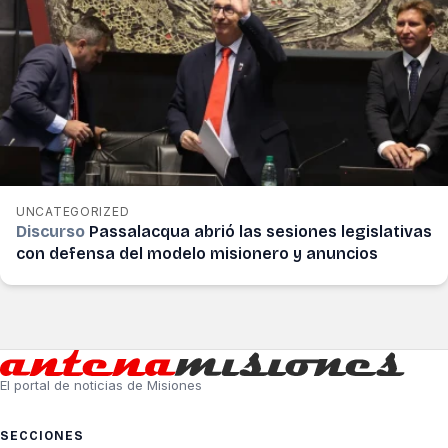
UNCATEGORIZED
Discurso
Passalacqua abrió las sesiones legislativas
con defensa del modelo misionero y anuncios
El portal de noticias de Misiones
SECCIONES