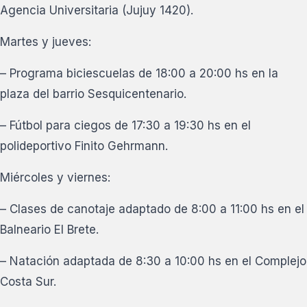
Agencia Universitaria (Jujuy 1420).
Martes y jueves:
– Programa biciescuelas de 18:00 a 20:00 hs en la
plaza del barrio Sesquicentenario.
– Fútbol para ciegos de 17:30 a 19:30 hs en el
polideportivo Finito Gehrmann.
Miércoles y viernes:
– Clases de canotaje adaptado de 8:00 a 11:00 hs en el
Balneario El Brete.
– Natación adaptada de 8:30 a 10:00 hs en el Complejo
Costa Sur.