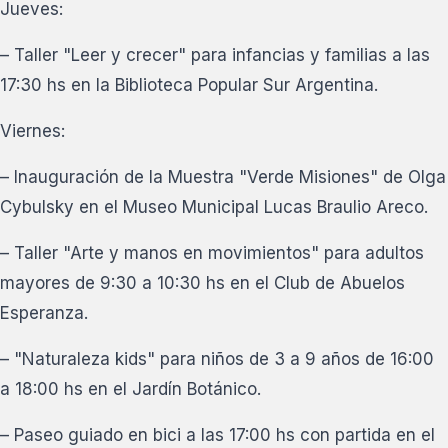
Jueves:
– Taller "Leer y crecer" para infancias y familias a las
17:30 hs en la Biblioteca Popular Sur Argentina.
Viernes:
– Inauguración de la Muestra "Verde Misiones" de Olga
Cybulsky en el Museo Municipal Lucas Braulio Areco.
– Taller "Arte y manos en movimientos" para adultos
mayores de 9:30 a 10:30 hs en el Club de Abuelos
Esperanza.
– "Naturaleza kids" para niños de 3 a 9 años de 16:00
a 18:00 hs en el Jardín Botánico.
– Paseo guiado en bici a las 17:00 hs con partida en el