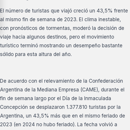
El número de turistas que viajó creció un 43,5% frente
al mismo fin de semana de 2023. El clima inestable,
con pronósticos de tormentas, moderó la decisión de
viaje hacia algunos destinos, pero el movimiento
turístico terminó mostrando un desempeño bastante
sólido para esta altura del año.
De acuerdo con el relevamiento de la Confederación
Argentina de la Mediana Empresa (CAME), durante el
fin de semana largo por el Día de la Inmaculada
Concepción se desplazaron 1.377.810 turistas por la
Argentina, un 43,5% más que en el mismo feriado de
2023 (en 2024 no hubo feriado). La fecha volvió a