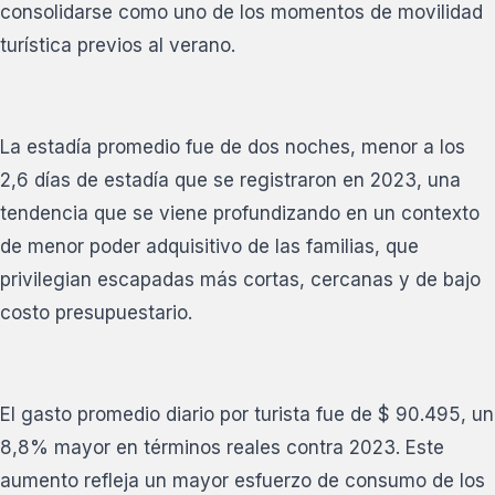
consolidarse como uno de los momentos de movilidad
turística previos al verano.
La estadía promedio fue de dos noches, menor a los
2,6 días de estadía que se registraron en 2023, una
tendencia que se viene profundizando en un contexto
de menor poder adquisitivo de las familias, que
privilegian escapadas más cortas, cercanas y de bajo
costo presupuestario.
El gasto promedio diario por turista fue de $ 90.495, un
8,8% mayor en términos reales contra 2023. Este
aumento refleja un mayor esfuerzo de consumo de los