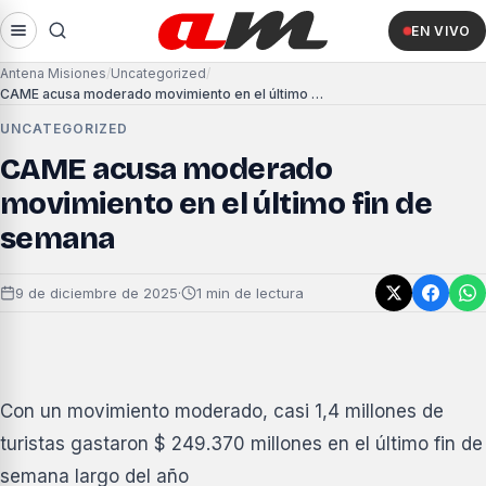
EN VIVO
Antena Misiones
Uncategorized
CAME acusa moderado movimiento en el último fin de semana
UNCATEGORIZED
CAME acusa moderado
movimiento en el último fin de
semana
9 de diciembre de 2025
·
1 min de lectura
Con un movimiento moderado, casi 1,4 millones de
turistas gastaron $ 249.370 millones en el último fin de
semana largo del año