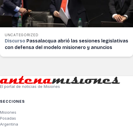
UNCATEGORIZED
Discurso
Passalacqua abrió las sesiones legislativas
con defensa del modelo misionero y anuncios
El portal de noticias de Misiones
SECCIONES
Misiones
Posadas
Argentina