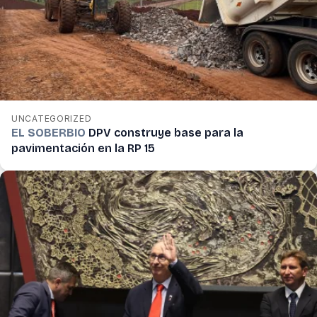
UNCATEGORIZED
EL SOBERBIO
DPV construye base para la
pavimentación en la RP 15