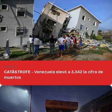
MUNDO
CATÁSTROFE -
Venezuela elevó a 3.342 la cifra de
muertos