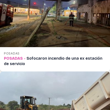
POSADAS
POSADAS -
Sofocaron incendio de una ex estación
de servicio