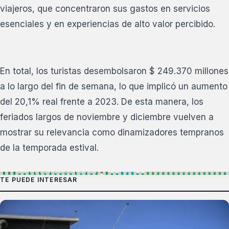
viajeros, que concentraron sus gastos en servicios
esenciales y en experiencias de alto valor percibido.
En total, los turistas desembolsaron $ 249.370 millones
a lo largo del fin de semana, lo que implicó un aumento
del 20,1% real frente a 2023. De esta manera, los
feriados largos de noviembre y diciembre vuelven a
mostrar su relevancia como dinamizadores tempranos
de la temporada estival.
TE PUEDE INTERESAR