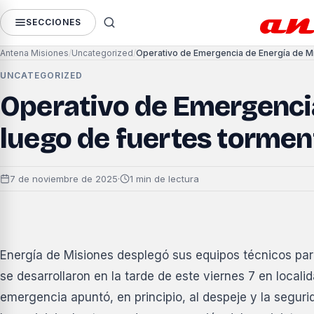
SECCIONES
Antena Misiones
Uncategorized
UNCATEGORIZED
Operativo de Emergenci
luego de fuertes tormen
7 de noviembre de 2025
·
1 min de lectura
Energía de Misiones desplegó sus equipos técnicos par
se desarrollaron en la tarde de este viernes 7 en localid
emergencia apuntó, en principio, al despeje y la segur