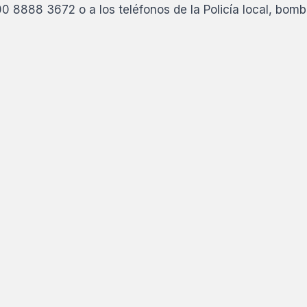
 8888 3672 o a los teléfonos de la Policía local, bomb