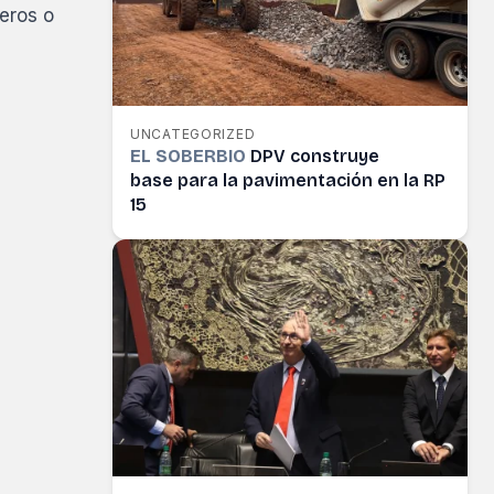
eros o
UNCATEGORIZED
EL SOBERBIO
DPV construye
base para la pavimentación en la RP
15