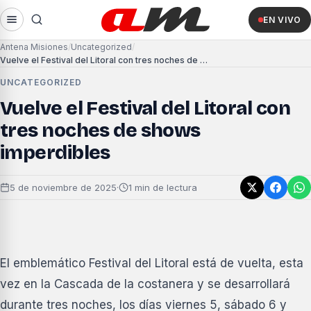
EN VIVO
Antena Misiones
Uncategorized
Vuelve el Festival del Litoral con tres noches de shows imperdibles
UNCATEGORIZED
Vuelve el Festival del Litoral con
tres noches de shows
imperdibles
5 de noviembre de 2025
·
1 min de lectura
El emblemático Festival del Litoral está de vuelta, esta
vez en la Cascada de la costanera y se desarrollará
durante tres noches, los días viernes 5, sábado 6 y