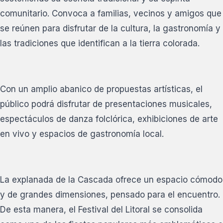
comunitario. Convoca a familias, vecinos y amigos que
se reúnen para disfrutar de la cultura, la gastronomía y
las tradiciones que identifican a la tierra colorada.
Con un amplio abanico de propuestas artísticas, el
público podrá disfrutar de presentaciones musicales,
espectáculos de danza folclórica, exhibiciones de arte
en vivo y espacios de gastronomía local.
La explanada de la Cascada ofrece un espacio cómodo
y de grandes dimensiones, pensado para el encuentro.
De esta manera, el Festival del Litoral se consolida