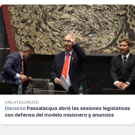
UNCATEGORIZED
Discurso
Passalacqua abrió las sesiones legislativas
con defensa del modelo misionero y anuncios