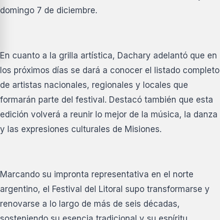
domingo 7 de diciembre.
En cuanto a la grilla artística, Dachary adelantó que en
los próximos días se dará a conocer el listado completo
de artistas nacionales, regionales y locales que
formarán parte del festival. Destacó también que esta
edición volverá a reunir lo mejor de la música, la danza
y las expresiones culturales de Misiones.
Marcando su impronta representativa en el norte
argentino, el Festival del Litoral supo transformarse y
renovarse a lo largo de más de seis décadas,
sosteniendo su esencia tradicional y su espíritu