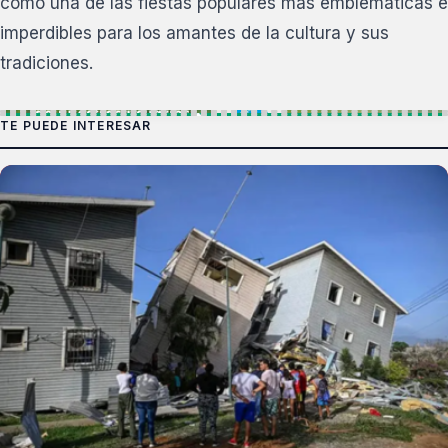
como una de las fiestas populares más emblemáticas e
imperdibles para los amantes de la cultura y sus
tradiciones.
TE PUEDE INTERESAR