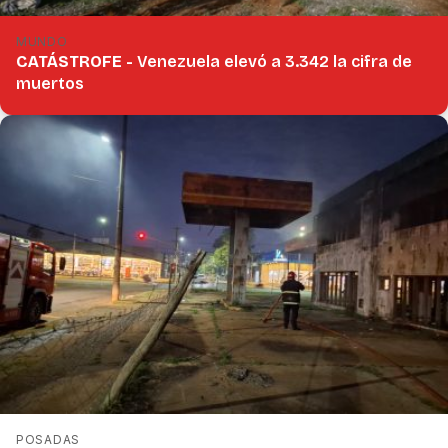
MUNDO
CATÁSTROFE -
Venezuela elevó a 3.342 la cifra de
muertos
POSADAS