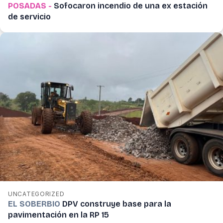
POSADAS -
Sofocaron incendio de una ex estación
de servicio
UNCATEGORIZED
EL SOBERBIO
DPV construye base para la
pavimentación en la RP 15