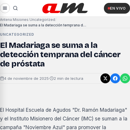
EN VIVO
Antena Misiones
Uncategorized
El Madariaga se suma a la detección temprana del cáncer de próstata
UNCATEGORIZED
El Madariaga se suma a la
detección temprana del cáncer
de próstata
4 de noviembre de 2025
·
2 min de lectura
El Hospital Escuela de Agudos "Dr. Ramón Madariaga"
y el Instituto Misionero del Cáncer (IMC) se suman a la
campaña "Noviembre Azul" para promover la