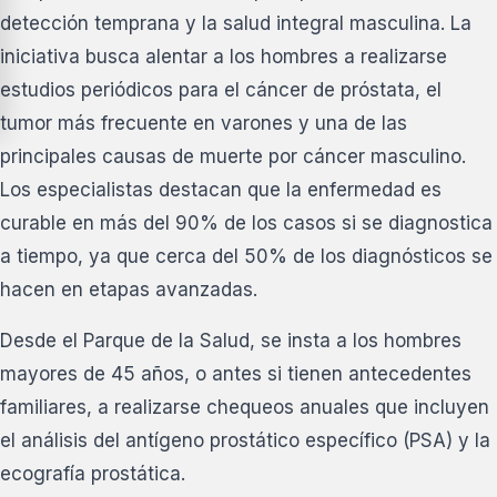
detección temprana y la salud integral masculina. La
iniciativa busca alentar a los hombres a realizarse
estudios periódicos para el cáncer de próstata, el
tumor más frecuente en varones y una de las
principales causas de muerte por cáncer masculino.
Los especialistas destacan que la enfermedad es
curable en más del 90% de los casos si se diagnostica
a tiempo, ya que cerca del 50% de los diagnósticos se
hacen en etapas avanzadas.
Desde el Parque de la Salud, se insta a los hombres
mayores de 45 años, o antes si tienen antecedentes
familiares, a realizarse chequeos anuales que incluyen
el análisis del antígeno prostático específico (PSA) y la
ecografía prostática.