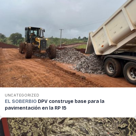
UNCATEGORIZED
EL SOBERBIO
DPV construye base para la
pavimentación en la RP 15