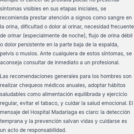
síntomas visibles en sus etapas iniciales, se
recomienda prestar atención a signos como sangre en
la orina, dificultad o dolor al orinar, necesidad frecuente
de orinar (especialmente de noche), flujo de orina débil
o dolor persistente en la parte baja de la espalda,
pelvis o muslos. Ante cualquiera de estos síntomas, se
aconseja consultar de inmediato a un profesional.
Las recomendaciones generales para los hombres son
realizar chequeos médicos anuales, adoptar hábitos
saludables como alimentación equilibrada y ejercicio
regular, evitar el tabaco, y cuidar la salud emocional. El
mensaje del Hospital Madariaga es claro: la detección
temprana y la prevención salvan vidas y cuidarse es
un acto de responsabilidad.