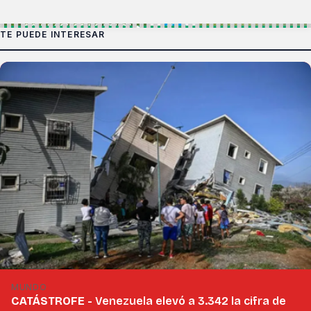
TE PUEDE INTERESAR
MUNDO
CATÁSTROFE -
Venezuela elevó a 3.342 la cifra de