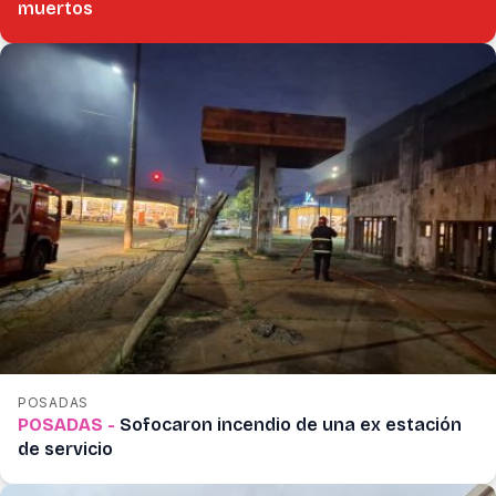
muertos
POSADAS
POSADAS -
Sofocaron incendio de una ex estación
de servicio