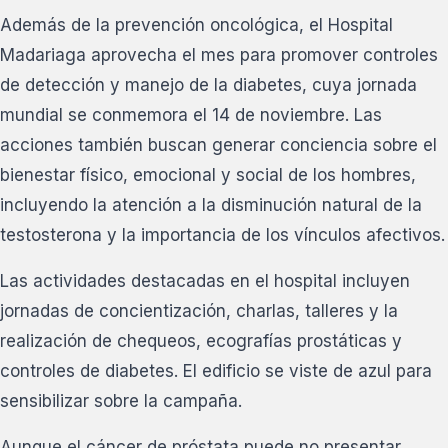
Además de la prevención oncológica, el Hospital
Madariaga aprovecha el mes para promover controles
de detección y manejo de la diabetes, cuya jornada
mundial se conmemora el 14 de noviembre. Las
acciones también buscan generar conciencia sobre el
bienestar físico, emocional y social de los hombres,
incluyendo la atención a la disminución natural de la
testosterona y la importancia de los vínculos afectivos.
Las actividades destacadas en el hospital incluyen
jornadas de concientización, charlas, talleres y la
realización de chequeos, ecografías prostáticas y
controles de diabetes. El edificio se viste de azul para
sensibilizar sobre la campaña.
Aunque el cáncer de próstata puede no presentar