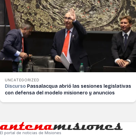
UNCATEGORIZED
Discurso
Passalacqua abrió las sesiones legislativas
con defensa del modelo misionero y anuncios
El portal de noticias de Misiones