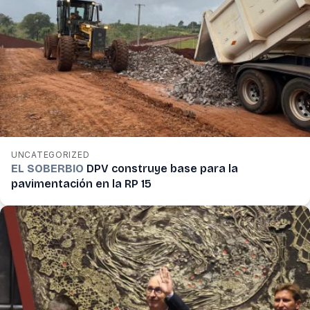
UNCATEGORIZED
EL SOBERBIO
DPV construye base para la
pavimentación en la RP 15