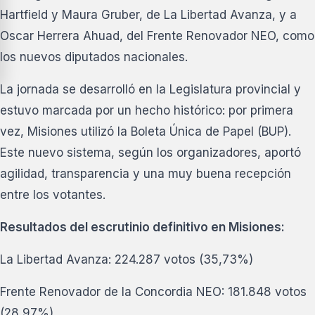
Hartfield y Maura Gruber, de La Libertad Avanza, y a
Oscar Herrera Ahuad, del Frente Renovador NEO, como
los nuevos diputados nacionales.
La jornada se desarrolló en la Legislatura provincial y
estuvo marcada por un hecho histórico: por primera
vez, Misiones utilizó la Boleta Única de Papel (BUP).
Este nuevo sistema, según los organizadores, aportó
agilidad, transparencia y una muy buena recepción
entre los votantes.
Resultados del escrutinio definitivo en Misiones:
La Libertad Avanza: 224.287 votos (35,73%)
Frente Renovador de la Concordia NEO: 181.848 votos
(28,97%)