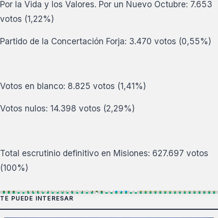
Por la Vida y los Valores. Por un Nuevo Octubre: 7.653
votos (1,22%)
Partido de la Concertación Forja: 3.470 votos (0,55%)
Votos en blanco: 8.825 votos (1,41%)
Votos nulos: 14.398 votos (2,29%)
Total escrutinio definitivo en Misiones: 627.697 votos
(100%)
TE PUEDE INTERESAR