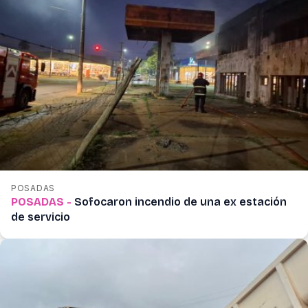
POSADAS
POSADAS -
Sofocaron incendio de una ex estación
de servicio