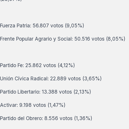
Fuerza Patria: 56.807 votos (9,05%)
Frente Popular Agrario y Social: 50.516 votos (8,05%)
Partido Fe: 25.862 votos (4,12%)
Unión Cívica Radical: 22.889 votos (3,65%)
Partido Libertario: 13.388 votos (2,13%)
Activar: 9.198 votos (1,47%)
Partido del Obrero: 8.556 votos (1,36%)