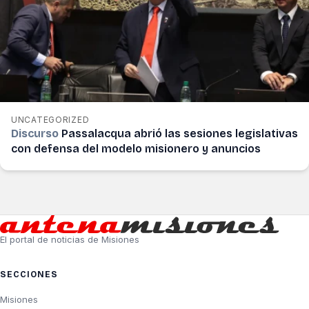
UNCATEGORIZED
Discurso
Passalacqua abrió las sesiones legislativas
con defensa del modelo misionero y anuncios
El portal de noticias de Misiones
SECCIONES
Misiones