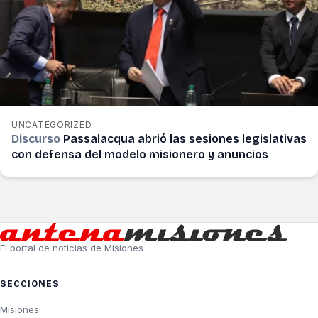
UNCATEGORIZED
Discurso
Passalacqua abrió las sesiones legislativas
con defensa del modelo misionero y anuncios
El portal de noticias de Misiones
SECCIONES
Misiones