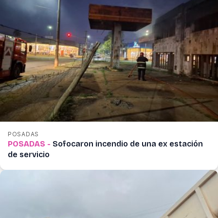
POSADAS
POSADAS -
Sofocaron incendio de una ex estación
de servicio