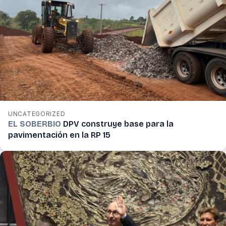
UNCATEGORIZED
EL SOBERBIO
DPV construye base para la
pavimentación en la RP 15