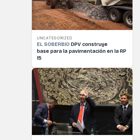
UNCATEGORIZED
EL SOBERBIO
DPV construye
base para la pavimentación en la RP
15