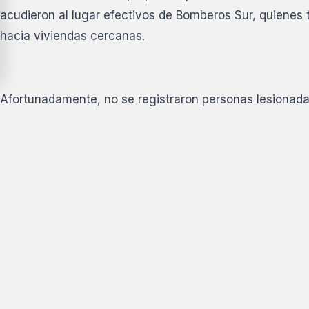
acudieron al lugar efectivos de Bomberos Sur, quienes t
hacia viviendas cercanas.
Afortunadamente, no se registraron personas lesionadas