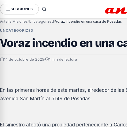
SECCIONES
Antena Misiones
Uncategorized
Voraz incendio en una casa de Posadas
UNCATEGORIZED
Voraz incendio en una c
14 de octubre de 2025
·
1 min de lectura
En las primeras horas de este martes, alrededor de las 
Avenida San Martín al 5149 de Posadas.
El siniestro afectó una propiedad perteneciente a Carlo