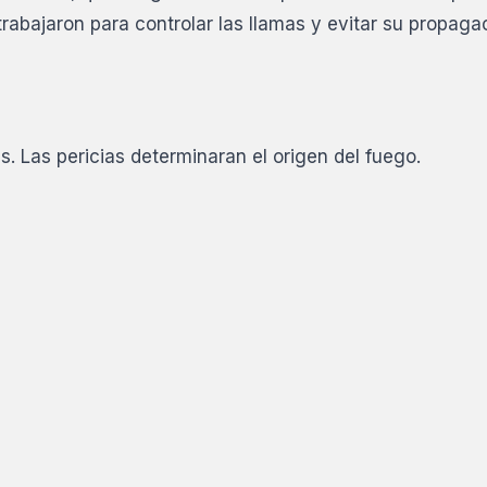
rabajaron para controlar las llamas y evitar su propaga
. Las pericias determinaran el origen del fuego.